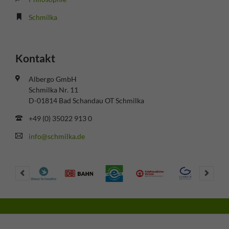
Schmilka
Kontakt
Albergo GmbH
Schmilka Nr. 11
D-01814 Bad Schandau OT Schmilka
+49 (0) 35022 913 0
info@schmilka.de