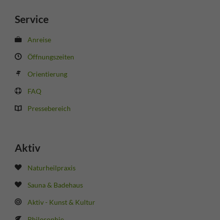
Service
Anreise
Öffnungszeiten
Orientierung
FAQ
Pressebereich
Aktiv
Naturheilpraxis
Sauna & Badehaus
Aktiv - Kunst & Kultur
Philosophie