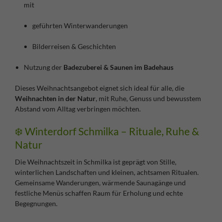
mit
geführten Winterwanderungen
Bilderreisen & Geschichten
Nutzung der
Badezuberei & Saunen im Badehaus
Dieses Weihnachtsangebot eignet sich ideal für alle, die
Weihnachten in der Natur
, mit Ruhe, Genuss und bewusstem
Abstand vom Alltag verbringen möchten.
❄️ Winterdorf Schmilka – Rituale, Ruhe &
Natur
Die Weihnachtszeit in Schmilka ist geprägt von Stille,
winterlichen Landschaften und kleinen, achtsamen Ritualen.
Gemeinsame Wanderungen, wärmende Saunagänge und
festliche Menüs schaffen Raum für Erholung und echte
Begegnungen.