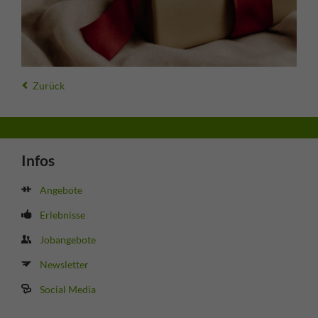
Zurück
Infos
Angebote
Erlebnisse
Jobangebote
Newsletter
Social Media