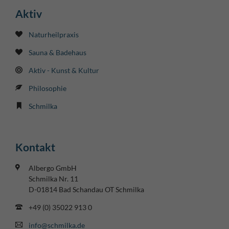
Aktiv
Naturheilpraxis
Sauna & Badehaus
Aktiv - Kunst & Kultur
Philosophie
Schmilka
Kontakt
Albergo GmbH
Schmilka Nr. 11
D-01814 Bad Schandau OT Schmilka
+49 (0) 35022 913 0
info@schmilka.de