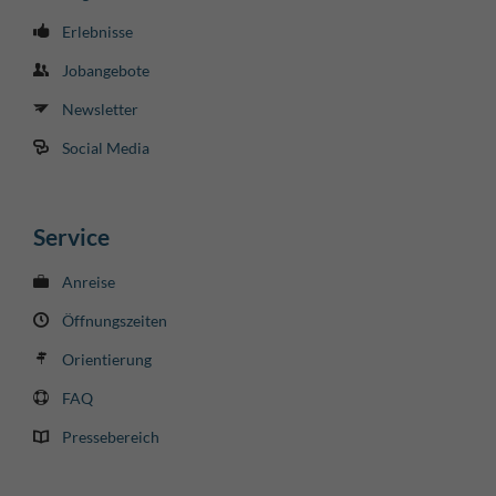
Erlebnisse
Jobangebote
Newsletter
Social Media
Service
Anreise
Öffnungszeiten
Orientierung
FAQ
Pressebereich